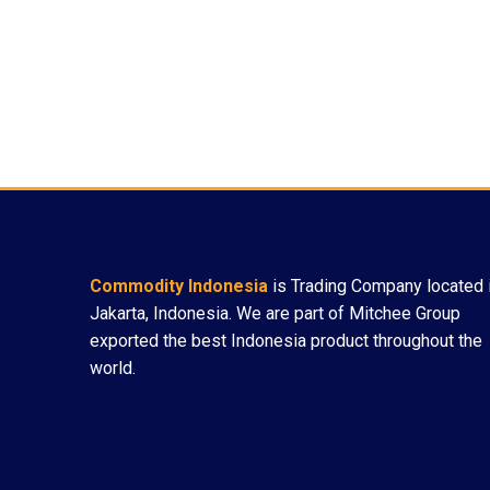
Commodity Indonesia
is Trading Company located 
Jakarta, Indonesia. We are part of Mitchee Group
exported the best Indonesia product throughout the
world.